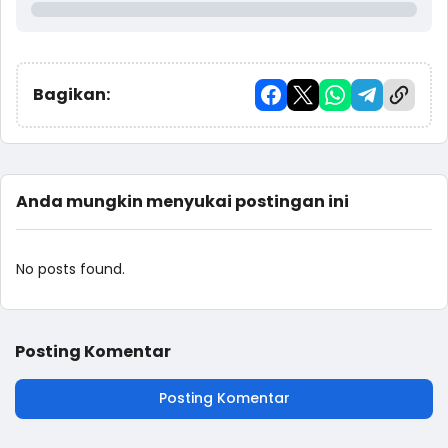
Bagikan:
Anda mungkin menyukai postingan ini
No posts found.
Posting Komentar
Posting Komentar