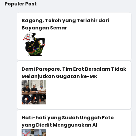
Populer Post
Bagong, Tokoh yang Terlahir dari
Bayangan Semar
Demi Parepare, Tim Erat Bersalam Tidak
Melanjutkan Gugatan ke-MK
Hati-hati yang Sudah Unggah Foto
yang Diedit Menggunakan AI