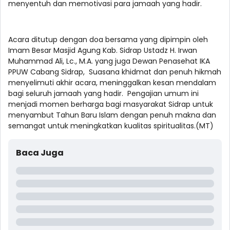
menyentuh dan memotivasi para jamaah yang hadir.
Acara ditutup dengan doa bersama yang dipimpin oleh
Imam Besar Masjid Agung Kab. Sidrap Ustadz H. Irwan
Muhammad Ali, Lc., M.A. yang juga Dewan Penasehat IKA
PPUW Cabang Sidrap, Suasana khidmat dan penuh hikmah
menyelimuti akhir acara, meninggalkan kesan mendalam
bagi seluruh jamaah yang hadir. Pengajian umum ini
menjadi momen berharga bagi masyarakat Sidrap untuk
menyambut Tahun Baru Islam dengan penuh makna dan
semangat untuk meningkatkan kualitas spiritualitas.(MT)
Baca Juga