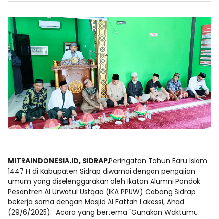
MITRAINDONESIA.ID, SIDRAP
,Peringatan Tahun Baru Islam
1447 H di Kabupaten Sidrap diwarnai dengan pengajian
umum yang diselenggarakan oleh Ikatan Alumni Pondok
Pesantren Al Urwatul Ustqaa (IKA PPUW) Cabang Sidrap
bekerja sama dengan Masjid Al Fattah Lakessi, Ahad
(29/6/2025). Acara yang bertema "Gunakan Waktumu