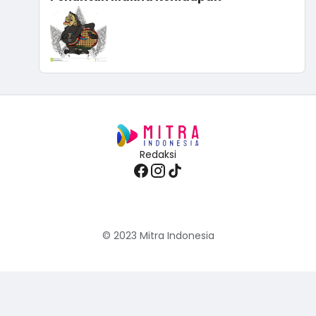
Redaksi
© 2023
Mitra Indonesia