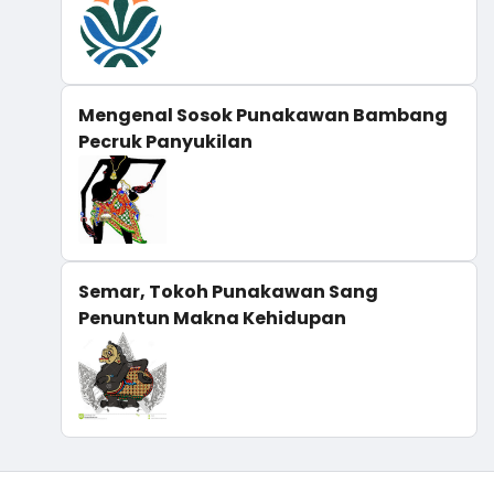
Mengenal Sosok Punakawan Bambang
Pecruk Panyukilan
Semar, Tokoh Punakawan Sang
Penuntun Makna Kehidupan