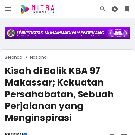
Beranda
Nasional
Kisah di Balik KBA 97
Makassar; Kekuatan
Persahabatan, Sebuah
Perjalanan yang
Menginspirasi
Redaksi