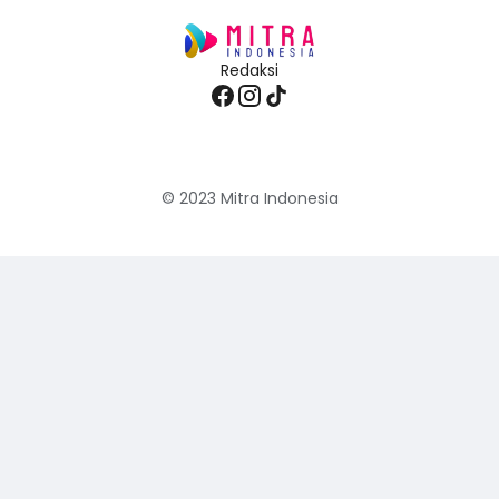
Redaksi
© 2023
Mitra Indonesia