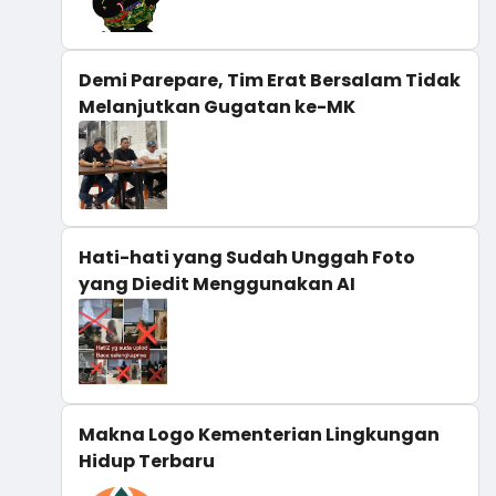
Demi Parepare, Tim Erat Bersalam Tidak
Melanjutkan Gugatan ke-MK
Hati-hati yang Sudah Unggah Foto
yang Diedit Menggunakan AI
Makna Logo Kementerian Lingkungan
Hidup Terbaru