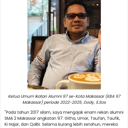
Ketua Umum Ikatan Alumni 97 se-Kota Makassar (KBA 97
Makassar) periode 2022-2025, Dody, S.Sos
"Pada tahun 2017 silam, saya mengajak enam rekan alumni
SMA 2 Makassar angkatan 97: Githa, Umar, Taufan, Taufik,
Ki Hajar, dan Qalbi. Selama kurang lebih setahun, mereka