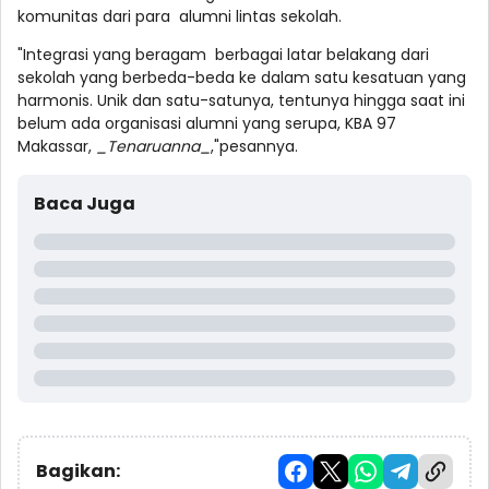
komunitas dari para alumni lintas sekolah.
"Integrasi yang beragam berbagai latar belakang dari
sekolah yang berbeda-beda ke dalam satu kesatuan yang
harmonis. Unik dan satu-satunya, tentunya hingga saat ini
belum ada organisasi alumni yang serupa, KBA 97
Makassar,
_Tenaruanna_
,"pesannya.
Baca Juga
Bagikan: