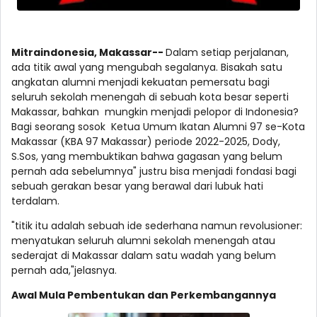
Mitraindonesia, Makassar--
Dalam setiap perjalanan,
ada titik awal yang mengubah segalanya. Bisakah satu
angkatan alumni menjadi kekuatan pemersatu bagi
seluruh sekolah menengah di sebuah kota besar seperti
Makassar, bahkan mungkin menjadi pelopor di Indonesia?
Bagi seorang sosok Ketua Umum Ikatan Alumni 97 se-Kota
Makassar (KBA 97 Makassar) periode 2022-2025, Dody,
S.Sos, yang membuktikan bahwa gagasan yang belum
pernah ada sebelumnya" justru bisa menjadi fondasi bagi
sebuah gerakan besar yang berawal dari lubuk hati
terdalam.
"titik itu adalah sebuah ide sederhana namun revolusioner:
menyatukan seluruh alumni sekolah menengah atau
sederajat di Makassar dalam satu wadah yang belum
pernah ada,"jelasnya.
Awal Mula Pembentukan dan Perkembangannya