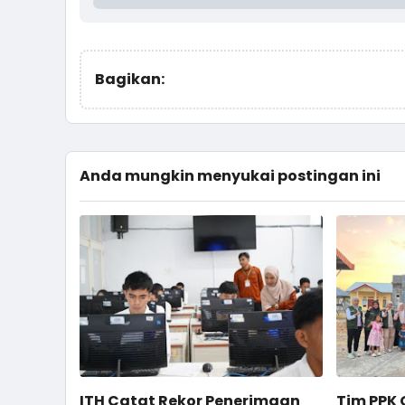
Bagikan:
Anda mungkin menyukai postingan ini
ITH Catat Rekor Penerimaan
Tim PPK