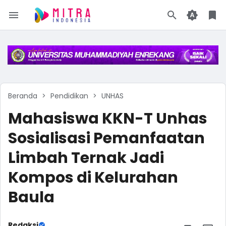
Beranda
Pendidikan
UNHAS
Mahasiswa KKN-T Unhas
Sosialisasi Pemanfaatan
Limbah Ternak Jadi
Kompos di Kelurahan
Baula
Redaksi