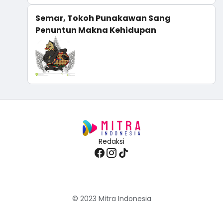
Semar, Tokoh Punakawan Sang
Penuntun Makna Kehidupan
Redaksi
© 2023
Mitra Indonesia