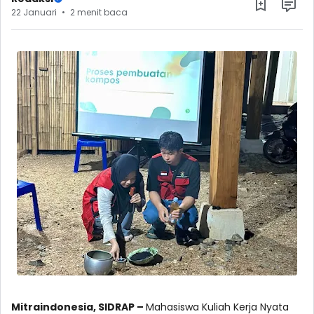
22 Januari
2 menit baca
Mitraindonesia, SIDRAP –
Mahasiswa Kuliah Kerja Nyata