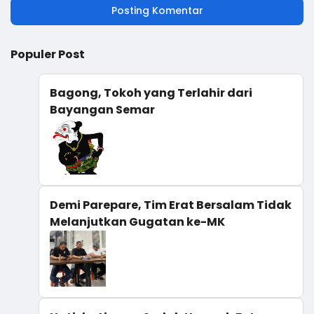
Posting Komentar
Populer Post
Bagong, Tokoh yang Terlahir dari
Bayangan Semar
Demi Parepare, Tim Erat Bersalam Tidak
Melanjutkan Gugatan ke-MK