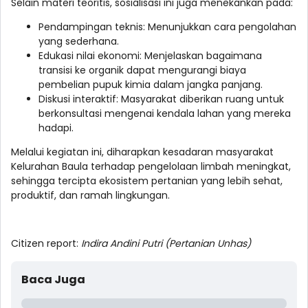
Selain materi teoritis, sosialisasi ini juga menekankan pada:
Pendampingan teknis: Menunjukkan cara pengolahan
yang sederhana.
Edukasi nilai ekonomi: Menjelaskan bagaimana
transisi ke organik dapat mengurangi biaya
pembelian pupuk kimia dalam jangka panjang.
Diskusi interaktif: Masyarakat diberikan ruang untuk
berkonsultasi mengenai kendala lahan yang mereka
hadapi.
Melalui kegiatan ini, diharapkan kesadaran masyarakat
Kelurahan Baula terhadap pengelolaan limbah meningkat,
sehingga tercipta ekosistem pertanian yang lebih sehat,
produktif, dan ramah lingkungan.
Citizen report:
Indira Andini Putri (Pertanian Unhas)
Baca Juga