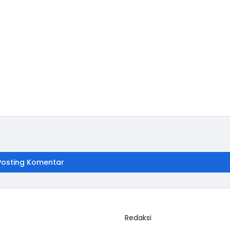
Posting Komentar
Redaksi