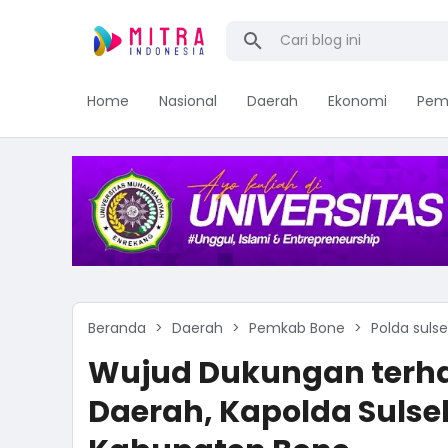
Home
Nasional
Daerah
Ekonomi
Pem
Beranda
Daerah
Pemkab Bone
Polda sulse
Wujud Dukungan terh
Daerah, Kapolda Sulsel