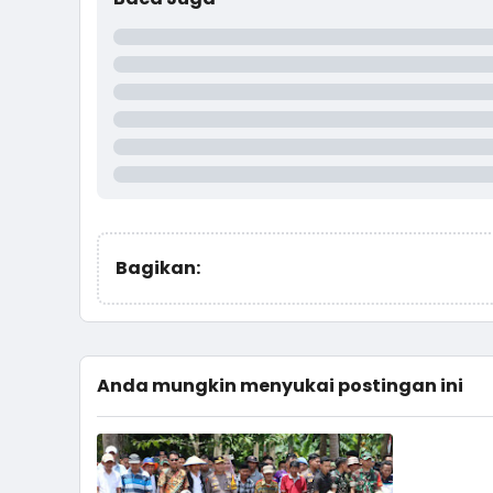
Bagikan:
Anda mungkin menyukai postingan ini