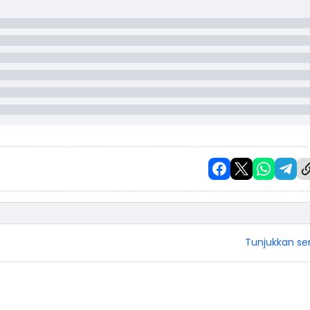
Tunjukkan s