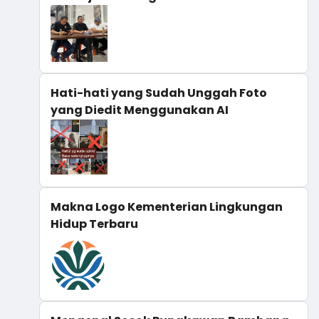
Hati-hati yang Sudah Unggah Foto
yang Diedit Menggunakan AI
Makna Logo Kementerian Lingkungan
Hidup Terbaru