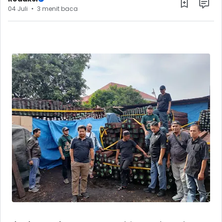
04 Juli
3 menit baca