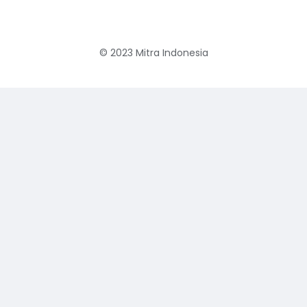
© 2023
Mitra Indonesia