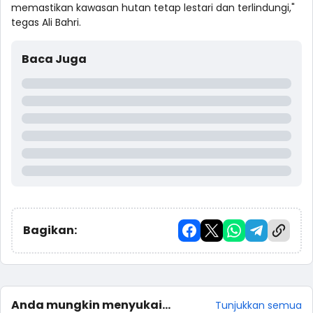
memastikan kawasan hutan tetap lestari dan terlindungi,"
tegas Ali Bahri.
Baca Juga
Bagikan:
Anda mungkin menyukai
Tunjukkan semua