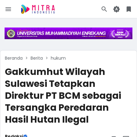
Beranda
Berita
hukum
Gakkumhut Wilayah
Sulawesi Tetapkan
Direktur PT BCM sebagai
Tersangka Peredaran
Hasil Hutan Ilegal
Redaksi