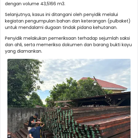
dengan volume 43,5166 m3.
Selanjutnya, kasus ini ditangani oleh penyidik melalui
kegiatan pengumpulan bahan dan keterangan (pulbaket)
untuk mendalami dugaan tindak pidana kehutanan.
Penyidik melakukan pemeriksaan terhadap sejumlah saksi
dan ahli, serta memeriksa dokumen dan barang bukti kayu
yang diamankan.