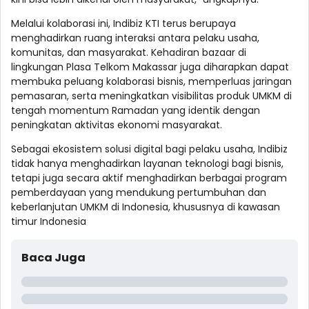
Melalui kolaborasi ini, Indibiz KTI terus berupaya
menghadirkan ruang interaksi antara pelaku usaha,
komunitas, dan masyarakat. Kehadiran bazaar di
lingkungan Plasa Telkom Makassar juga diharapkan dapat
membuka peluang kolaborasi bisnis, memperluas jaringan
pemasaran, serta meningkatkan visibilitas produk UMKM di
tengah momentum Ramadan yang identik dengan
peningkatan aktivitas ekonomi masyarakat.
Sebagai ekosistem solusi digital bagi pelaku usaha, Indibiz
tidak hanya menghadirkan layanan teknologi bagi bisnis,
tetapi juga secara aktif menghadirkan berbagai program
pemberdayaan yang mendukung pertumbuhan dan
keberlanjutan UMKM di Indonesia, khususnya di kawasan
timur Indonesia
Baca Juga