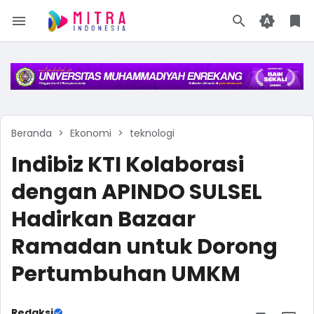
Beranda
Ekonomi
teknologi
Indibiz KTI Kolaborasi
dengan APINDO SULSEL
Hadirkan Bazaar
Ramadan untuk Dorong
Pertumbuhan UMKM
Redaksi