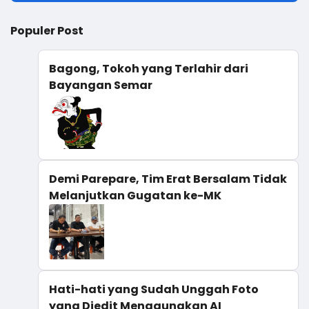
Populer Post
Bagong, Tokoh yang Terlahir dari
Bayangan Semar
Demi Parepare, Tim Erat Bersalam Tidak
Melanjutkan Gugatan ke-MK
Hati-hati yang Sudah Unggah Foto
yang Diedit Menggunakan AI