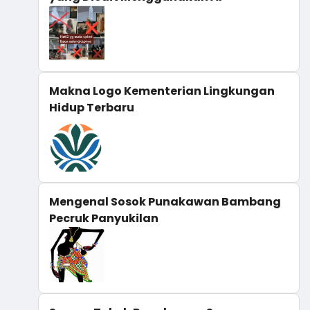
Makna Logo Kementerian Lingkungan
Hidup Terbaru
Mengenal Sosok Punakawan Bambang
Pecruk Panyukilan