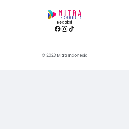
Redaksi
© 2023
Mitra Indonesia