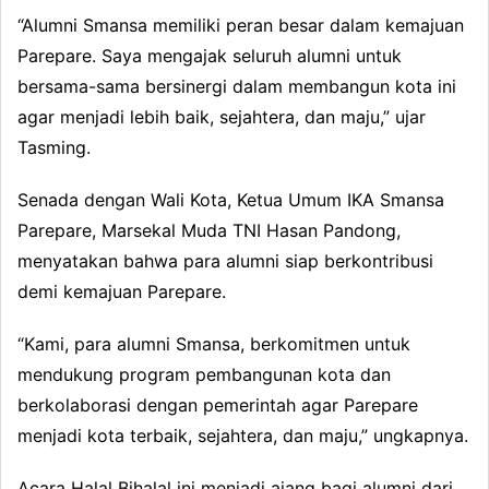
“Alumni Smansa memiliki peran besar dalam kemajuan
Parepare. Saya mengajak seluruh alumni untuk
bersama-sama bersinergi dalam membangun kota ini
agar menjadi lebih baik, sejahtera, dan maju,” ujar
Tasming.
Senada dengan Wali Kota, Ketua Umum IKA Smansa
Parepare, Marsekal Muda TNI Hasan Pandong,
menyatakan bahwa para alumni siap berkontribusi
demi kemajuan Parepare.
“Kami, para alumni Smansa, berkomitmen untuk
mendukung program pembangunan kota dan
berkolaborasi dengan pemerintah agar Parepare
menjadi kota terbaik, sejahtera, dan maju,” ungkapnya.
Acara Halal Bihalal ini menjadi ajang bagi alumni dari