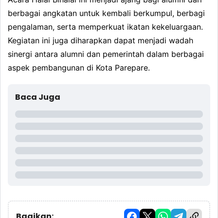
berbagai angkatan untuk kembali berkumpul, berbagi
pengalaman, serta memperkuat ikatan kekeluargaan.
Kegiatan ini juga diharapkan dapat menjadi wadah
sinergi antara alumni dan pemerintah dalam berbagai
aspek pembangunan di Kota Parepare.
Baca Juga
Bagikan: