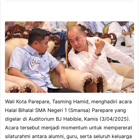
Wali Kota Parepare, Tasming Hamid, menghadiri acara
Halal Bihalal SMA Negeri 1 (Smansa) Parepare yang
digelar di Auditorium BJ Habibie, Kamis (3/04/2025).
Acara tersebut menjadi momentum untuk mempererat
silaturahmi antara alumni, guru, serta seluruh keluarga