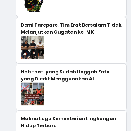
Demi Parepare, Tim Erat Bersalam Tidak
Melanjutkan Gugatan ke-MK
Hati-hati yang Sudah Unggah Foto
yang Diedit Menggunakan AI
Makna Logo Kementerian Lingkungan
Hidup Terbaru