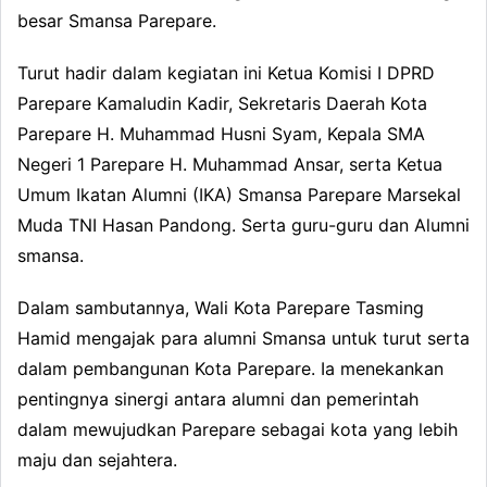
besar Smansa Parepare.
Turut hadir dalam kegiatan ini Ketua Komisi I DPRD
Parepare Kamaludin Kadir, Sekretaris Daerah Kota
Parepare H. Muhammad Husni Syam, Kepala SMA
Negeri 1 Parepare H. Muhammad Ansar, serta Ketua
Umum Ikatan Alumni (IKA) Smansa Parepare Marsekal
Muda TNI Hasan Pandong. Serta guru-guru dan Alumni
smansa.
Dalam sambutannya, Wali Kota Parepare Tasming
Hamid mengajak para alumni Smansa untuk turut serta
dalam pembangunan Kota Parepare. Ia menekankan
pentingnya sinergi antara alumni dan pemerintah
dalam mewujudkan Parepare sebagai kota yang lebih
maju dan sejahtera.