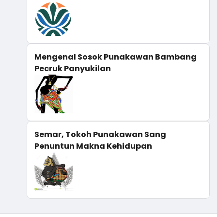
Mengenal Sosok Punakawan Bambang
Pecruk Panyukilan
Semar, Tokoh Punakawan Sang
Penuntun Makna Kehidupan